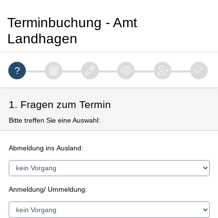
Terminbuchung - Amt
Landhagen
1. Fragen zum Termin
Bitte treffen Sie eine Auswahl:
Abmeldung ins Ausland:
Anmeldung/ Ummeldung: