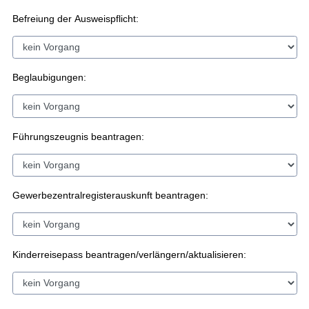
Befreiung der Ausweispflicht:
Beglaubigungen:
Führungszeugnis beantragen:
Gewerbezentralregisterauskunft beantragen:
Kinderreisepass beantragen/verlängern/aktualisieren: