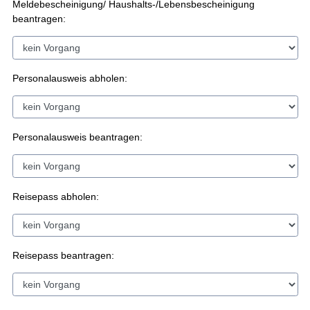
Meldebescheinigung/ Haushalts-/Lebensbescheinigung
beantragen:
Personalausweis abholen:
Personalausweis beantragen:
Reisepass abholen:
Reisepass beantragen: