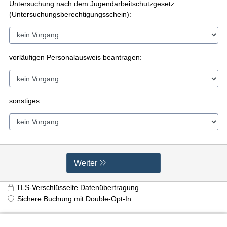
Untersuchung nach dem Jugendarbeitschutzgesetz
(Untersuchungsberechtigungsschein):
vorläufigen Personalausweis beantragen:
sonstiges:
Weiter
TLS-Verschlüsselte Datenübertragung
Sichere Buchung mit Double-Opt-In