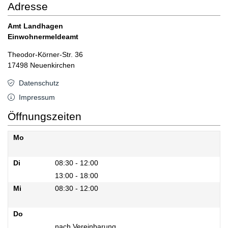
Adresse
Amt Landhagen
Einwohnermeldeamt
Theodor-Körner-Str. 36
17498 Neuenkirchen
Datenschutz
Impressum
Öffnungszeiten
Mo
Mo
Di
08:30 - 12:00
13:00 - 18:00
Di
Mi
08:30 - 12:00
Mi
Do
nach Vereinbarung