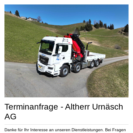
Terminanfrage - Altherr Urnäsch
AG
Danke für Ihr Interesse an unseren Dienstleistungen. Bei Fragen