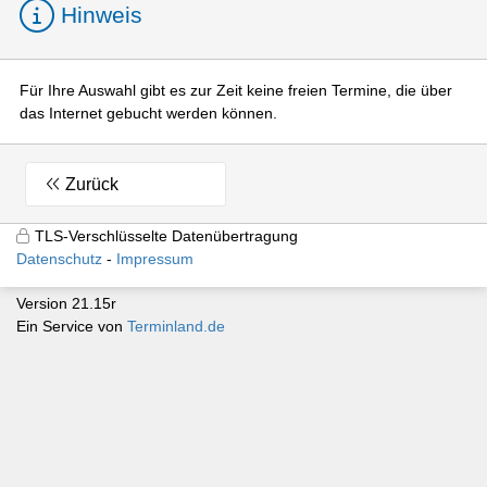
Hinweis
Für Ihre Auswahl gibt es zur Zeit keine freien Termine, die über
das Internet gebucht werden können.
Zurück
TLS-Verschlüsselte Datenübertragung
Datenschutz
Impressum
Version 21.15r
Ein Service von
Terminland.de