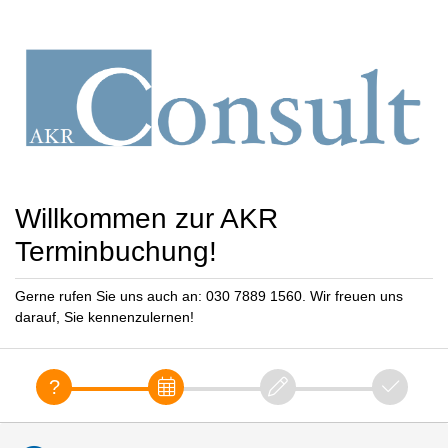
Willkommen zur AKR
Terminbuchung!
Gerne rufen Sie uns auch an: 030 7889 1560. Wir freuen uns
darauf, Sie kennenzulernen!