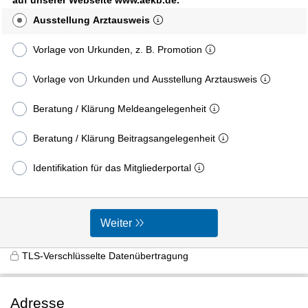
Ausstellung Arztausweis
Vorlage von Urkunden, z. B. Promotion
Vorlage von Urkunden und Ausstellung Arztausweis
Beratung / Klärung Meldeangelegenheit
Beratung / Klärung Beitragsangelegenheit
Identifikation für das Mitgliederportal
Weiter
TLS-Verschlüsselte Datenübertragung
Adresse