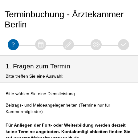
Terminbuchung - Ärztekammer
Berlin
1. Fragen zum Termin
Bitte treffen Sie eine Auswahl:
Bitte wählen Sie eine Dienstleistung:
Beitrags- und Meldeangelegenheiten (Termine nur für
Kammermitglieder)
Für Anliegen der Fort- oder Weiterbildung werden derzeit
keine Termine angeboten. Kontaktmöglichkeiten finden Sie
auf unserer Webseite www.aekb.de.