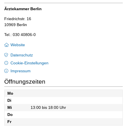
Ärztekammer Berlin
Friedrichstr. 16
10969 Berlin
Tel.: 030 40806-0
Website
Datenschutz
Cookie-Einstellungen
Impressum
Öffnungszeiten
Mo
Di
Mi
13:00 bis 18:00 Uhr
Do
Fr