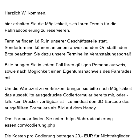
Herzlich Willkommen,
hier erhalten Sie die Möglichkeit, sich Ihren Termin für die
Fahrradcodierung zu reservieren.
Termine finden i.d.R. in unserer Geschäftsstelle statt.
Sondertermine können an einem abweichenden Ort stattfinden.
Bitte beachten Sie dazu unsere Termine im Veranstaltungsportal!
Bitte bringen Sie in jedem Fall Ihren gültigen Personalausweis,
sowie nach Möglichkeit einen Eigentumsnachweis des Fahrrades
mit.
Um die Wartezeit zu verkürzen, bringen sie bitte nach Möglichkeit
das ausgefüllte ausgedruckte Codierformular bereits mit, oder -
falls kein Drucker verfügbar ist - zumindest den 3D-Barcode des
ausgefüllten Formulars als Bild auf dem Handy.
Das Formular finden Sie unter: https://fahrradcodierung-
essen.com/codierung.php
Die Kosten pro Codierung betragen 20,- EUR für Nichtmitglieder