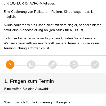
und 10,- EUR für ADFC-Mitglieder.
Eine Codierung von Rollatoren, Rollern, Kinderwagen u.ä. ist
möglich.
Akkus codieren wir in Essen nicht mit dem Nagler, sondern bieten
dafür eine Klebecodierung an (pro Stück für 5,- EUR).
Falls hier keine Termine verfügbar sind, finden Sie auf unserer
Webseite www.adfc-essen.de evtl. weitere Termine für die keine
Terminbuchung erforderlich ist.
1. Fragen zum Termin
Bitte treffen Sie eine Auswahl:
Was muss ich für die Codierung mitbringen?