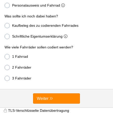
Personalausweis und Fahrrad
Was sollte ich noch dabei haben?
Kaufbeleg des zu codierenden Fahrrades
Schriftliche Eigentumserklärung
Wie viele Fahrräder sollen codiert werden?
1 Fahrrad
2 Fahrräder
3 Fahrräder
Weiter
TLS-Verschlüsselte Datenübertragung