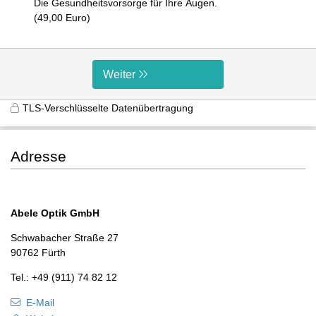
Die Gesundheitsvorsorge für Ihre Augen.
(49,00 Euro)
Weiter
TLS-Verschlüsselte Datenübertragung
Adresse
Abele Optik GmbH
Schwabacher Straße 27
90762 Fürth
Tel.: +49 (911) 74 82 12
E-Mail