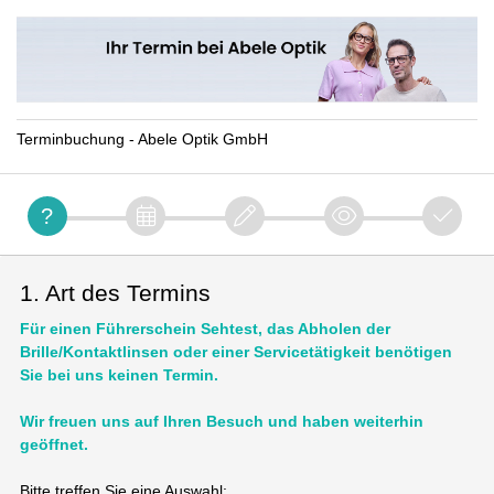
Terminbuchung - Abele Optik GmbH
1. Art des Termins
Für einen Führerschein Sehtest, das Abholen der
Brille/Kontaktlinsen oder einer Servicetätigkeit benötigen
Sie bei uns keinen Termin.
Wir freuen uns auf Ihren Besuch und haben weiterhin
geöffnet.
Bitte treffen Sie eine Auswahl: