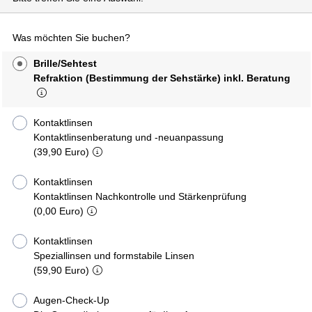
Was möchten Sie buchen?
Brille/Sehtest
Refraktion (Bestimmung der Sehstärke) inkl. Beratung
Kontaktlinsen
Kontaktlinsenberatung und -neuanpassung
(39,90 Euro)
Kontaktlinsen
Kontaktlinsen Nachkontrolle und Stärkenprüfung
(0,00 Euro)
Kontaktlinsen
Speziallinsen und formstabile Linsen
(59,90 Euro)
Augen-Check-Up