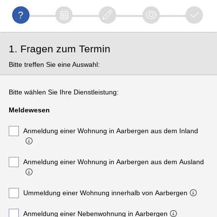
1. Fragen zum Termin
Bitte treffen Sie eine Auswahl:
Bitte wählen Sie Ihre Dienstleistung:
Meldewesen
Anmeldung einer Wohnung in Aarbergen aus dem Inland
Anmeldung einer Wohnung in Aarbergen aus dem Ausland
Ummeldung einer Wohnung innerhalb von Aarbergen
Anmeldung einer Nebenwohnung in Aarbergen