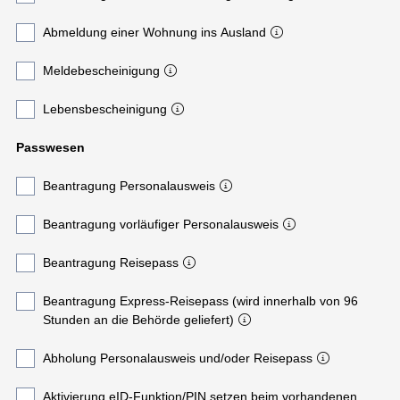
Abmeldung einer Wohnung ins Ausland
Meldebescheinigung
Lebensbescheinigung
Passwesen
Beantragung Personalausweis
Beantragung vorläufiger Personalausweis
Beantragung Reisepass
Beantragung Express-Reisepass (wird innerhalb von 96
Stunden an die Behörde geliefert)
Abholung Personalausweis und/oder Reisepass
Aktivierung eID-Funktion/PIN setzen beim vorhandenen