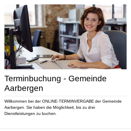
Terminbuchung - Gemeinde
Aarbergen
Willkommen bei der ONLINE-TERMINVERGABE der Gemeinde
Aarbergen. Sie haben die Möglichkeit, bis zu drei
Dienstleistungen zu buchen.