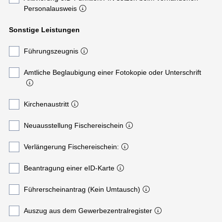
Personalausweis
Sonstige Leistungen
Führungszeugnis
Amtliche Beglaubigung einer Fotokopie oder Unterschrift
Kirchenaustritt
Neuausstellung Fischereischein
Verlängerung Fischereischein:
Beantragung einer eID-Karte
Führerscheinantrag (Kein Umtausch)
Auszug aus dem Gewerbezentralregister