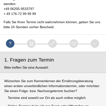
wenden:
+49 06205-9533797
+ 49 176-72 99 99 99
Falls Sie Ihren Termin nicht wahrnehmen können, geben Sie uns
bitte 24 Stunden vorher Bescheid.
1. Fragen zum Termin
Bitte treffen Sie eine Auswahl:
Wünschen Sie zum Kennenlernen der Ernährungsberatung
einen ersten unverbindlichen Informationstermin, oder möchten
Sie einen Folge- bzw. Nachsorgetermin buchen?
Termine sind sowohl vor Ort als auch online möglich.