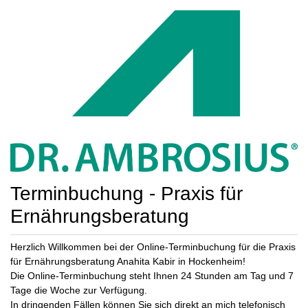
Terminbuchung - Praxis für
Ernährungsberatung
Herzlich Willkommen bei der Online-Terminbuchung für die Praxis
für Ernährungsberatung Anahita Kabir in Hockenheim!
Die Online-Terminbuchung steht Ihnen 24 Stunden am Tag und 7
Tage die Woche zur Verfügung.
In dringenden Fällen können Sie sich direkt an mich telefonisch