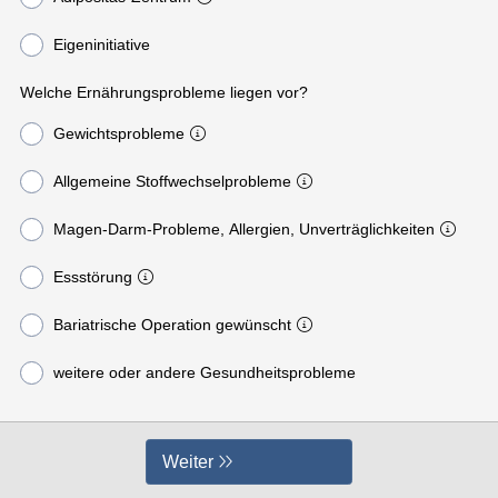
Eigeninitiative
Welche Ernährungsprobleme liegen vor?
Gewichtsprobleme
Allgemeine Stoffwechselprobleme
Magen-Darm-Probleme, Allergien, Unverträglichkeiten
Essstörung
Bariatrische Operation gewünscht
weitere oder andere Gesundheitsprobleme
Weiter