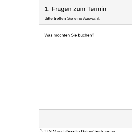
1. Fragen zum Termin
Bitte treffen Sie eine Auswahl:
Was möchten Sie buchen?
TLS-Verschlüsselte Datenübertragung