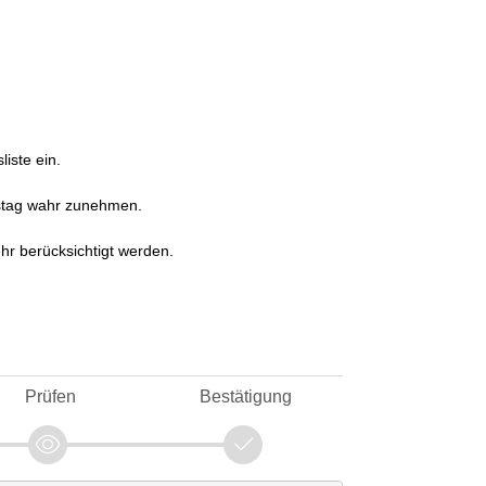
iste ein.
gstag wahr zunehmen.
hr berücksichtigt werden.
Prüfen
Bestätigung