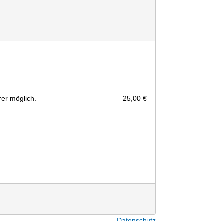
rer möglich.
25,00 €
Datenschutz