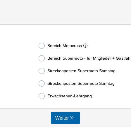
Bereich Motocross
Bereich Supermoto - für Mitglieder + Gastfah
Streckenposten Supermoto Samstag
Streckenposten Supermoto Sonntag
Erwachsenen-Lehrgang
Weiter