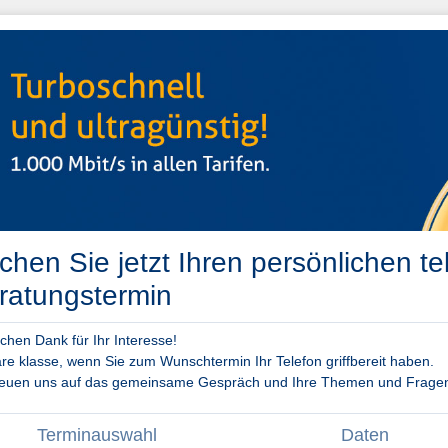
chen Sie jetzt Ihren persönlichen te
ratungstermin
ichen Dank für Ihr Interesse!
re klasse, wenn Sie zum Wunschtermin Ihr Telefon griffbereit haben.
reuen uns auf das gemeinsame Gespräch und Ihre Themen und Frage
Terminauswahl
Daten