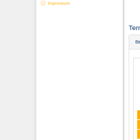
Impressum
Ter
Bi