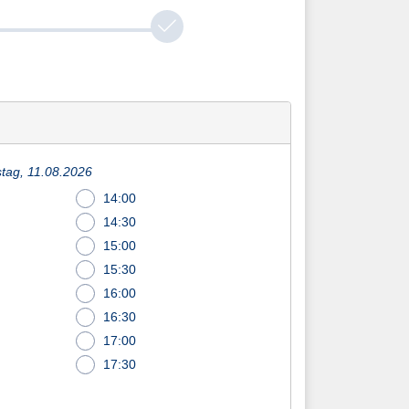
tag, 11.08.2026
14:00
14:30
15:00
15:30
16:00
16:30
17:00
17:30