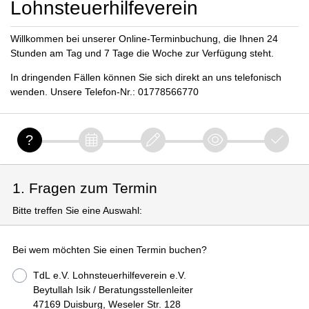
Lohnsteuerhilfeverein
Willkommen bei unserer Online-Terminbuchung, die Ihnen 24
Stunden am Tag und 7 Tage die Woche zur Verfügung steht.
In dringenden Fällen können Sie sich direkt an uns telefonisch
wenden. Unsere Telefon-Nr.: 01778566770
1. Fragen zum Termin
Bitte treffen Sie eine Auswahl:
Bei wem möchten Sie einen Termin buchen?
TdL e.V. Lohnsteuerhilfeverein e.V.
Beytullah Isik / Beratungsstellenleiter
47169 Duisburg, Weseler Str. 128