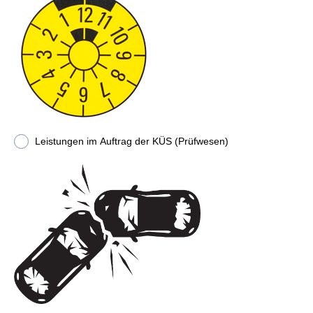
Leistungen im Auftrag der KÜS (Prüfwesen)