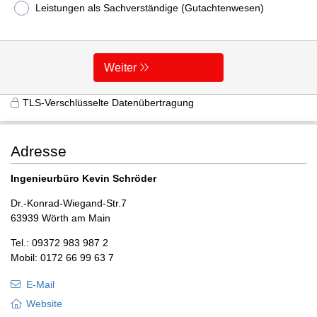
Leistungen als Sachverständige (Gutachtenwesen)
Weiter
TLS-Verschlüsselte Datenübertragung
Adresse
Ingenieurbüro Kevin Schröder
Dr.-Konrad-Wiegand-Str.7
63939 Wörth am Main
Tel.: 09372 983 987 2
Mobil: 0172 66 99 63 7
E-Mail
Website