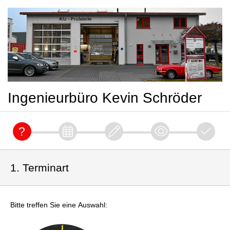
Ingenieurbüro Kevin Schröder
1. Terminart
Bitte treffen Sie eine Auswahl: