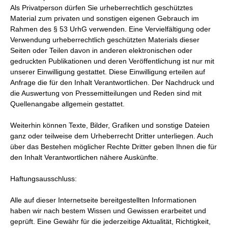
Als Privatperson dürfen Sie urheberrechtlich geschütztes
Material zum privaten und sonstigen eigenen Gebrauch im
Rahmen des § 53 UrhG verwenden. Eine Vervielfältigung oder
Verwendung urheberrechtlich geschützten Materials dieser
Seiten oder Teilen davon in anderen elektronischen oder
gedruckten Publikationen und deren Veröffentlichung ist nur mit
unserer Einwilligung gestattet. Diese Einwilligung erteilen auf
Anfrage die für den Inhalt Verantwortlichen. Der Nachdruck und
die Auswertung von Pressemitteilungen und Reden sind mit
Quellenangabe allgemein gestattet.
Weiterhin können Texte, Bilder, Grafiken und sonstige Dateien
ganz oder teilweise dem Urheberrecht Dritter unterliegen. Auch
über das Bestehen möglicher Rechte Dritter geben Ihnen die für
den Inhalt Verantwortlichen nähere Auskünfte.
Haftungsausschluss:
Alle auf dieser Internetseite bereitgestellten Informationen
haben wir nach bestem Wissen und Gewissen erarbeitet und
geprüft. Eine Gewähr für die jederzeitige Aktualität, Richtigkeit,