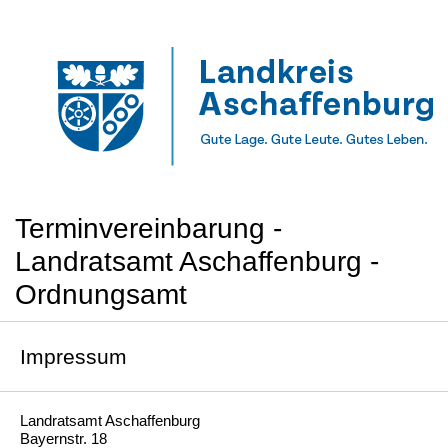
Terminvereinbarung -
Landratsamt Aschaffenburg -
Ordnungsamt
Impressum
Landratsamt Aschaffenburg
Bayernstr. 18