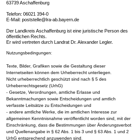
63739 Aschaffenburg
Telefon: 06021 394-0
E-Mail: poststelle@lra-ab.bayern.de
Der Landkreis Aschaffenburg ist eine juristische Person des
öffentlichen Rechts.
Er wird vertreten durch Landrat Dr. Alexander Legler.
Nutzungsbedingungen:
Texte, Bilder, Grafiken sowie die Gestaltung dieser
Internetseiten können dem Urheberrecht unterliegen.
Nicht urheberrechtlich geschützt sind nach § 5 des
Urheberrechtsgesetz (UrhG)
- Gesetze, Verordnungen, amtliche Erlasse und
Bekanntmachungen sowie Entscheidungen und amtlich
verfasste Leitsätze zu Entscheidungen und
- andere amtliche Werke, die im amtlichen Interesse zur
allgemeinen Kenntnisnahme veröffentlicht worden sind, mit der
Einschränkung, dass die Bestimmungen über Änderungsverbot
und Quellenangabe in § 62 Abs. 1 bis 3 und § 63 Abs. 1 und 2
UrhG entsprechend anzuwenden sind.