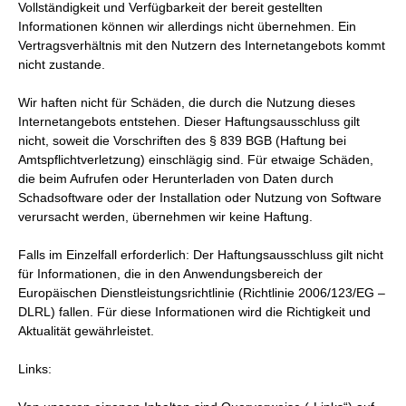
Vollständigkeit und Verfügbarkeit der bereit gestellten
Informationen können wir allerdings nicht übernehmen. Ein
Vertragsverhältnis mit den Nutzern des Internetangebots kommt
nicht zustande.
Wir haften nicht für Schäden, die durch die Nutzung dieses
Internetangebots entstehen. Dieser Haftungsausschluss gilt
nicht, soweit die Vorschriften des § 839 BGB (Haftung bei
Amtspflichtverletzung) einschlägig sind. Für etwaige Schäden,
die beim Aufrufen oder Herunterladen von Daten durch
Schadsoftware oder der Installation oder Nutzung von Software
verursacht werden, übernehmen wir keine Haftung.
Falls im Einzelfall erforderlich: Der Haftungsausschluss gilt nicht
für Informationen, die in den Anwendungsbereich der
Europäischen Dienstleistungsrichtlinie (Richtlinie 2006/123/EG –
DLRL) fallen. Für diese Informationen wird die Richtigkeit und
Aktualität gewährleistet.
Links: