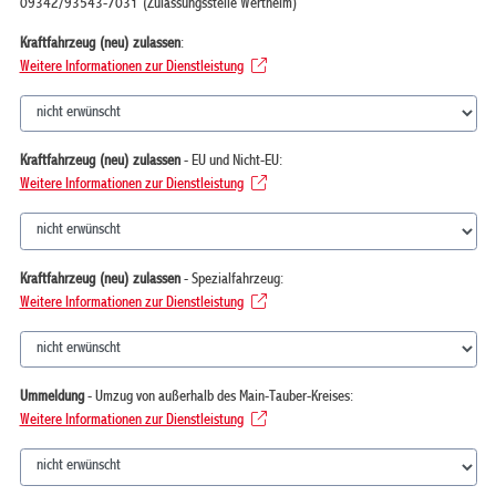
09342/93543-7031 (Zulassungsstelle Wertheim)
Kraftfahrzeug (neu) zulassen
:
Weitere Informationen zur Dienstleistung
Kraftfahrzeug (neu) zulassen
- EU und Nicht-EU:
Weitere Informationen zur Dienstleistung
Kraftfahrzeug (neu) zulassen
- Spezialfahrzeug:
Weitere Informationen zur Dienstleistung
Ummeldung
- Umzug von außerhalb des Main-Tauber-Kreises:
Weitere Informationen zur Dienstleistung