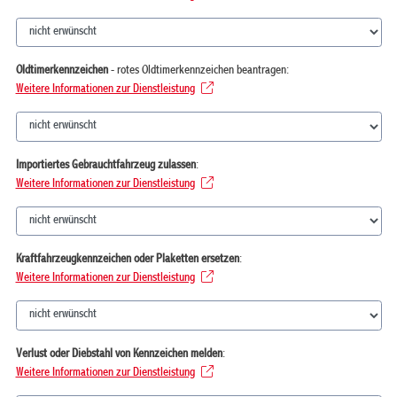
Oldtimerkennzeichen
- rotes Oldtimerkennzeichen beantragen:
Weitere Informationen zur Dienstleistung
Importiertes Gebrauchtfahrzeug zulassen
:
Weitere Informationen zur Dienstleistung
Kraftfahrzeugkennzeichen oder Plaketten ersetzen
:
Weitere Informationen zur Dienstleistung
Verlust oder Diebstahl von Kennzeichen melden
:
Weitere Informationen zur Dienstleistung