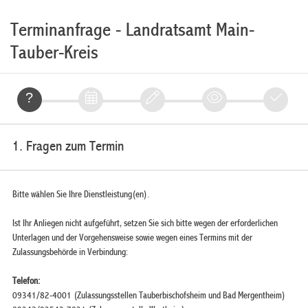
Terminanfrage - Landratsamt Main-
Tauber-Kreis
1. Fragen zum Termin
Bitte wählen Sie Ihre Dienstleistung(en).
Ist Ihr Anliegen nicht aufgeführt, setzen Sie sich bitte wegen der erforderlichen
Unterlagen und der Vorgehensweise sowie wegen eines Termins mit der
Zulassungsbehörde in Verbindung:
Telefon:
09341/82-4001 (Zulassungsstellen Tauberbischofsheim und Bad Mergentheim)