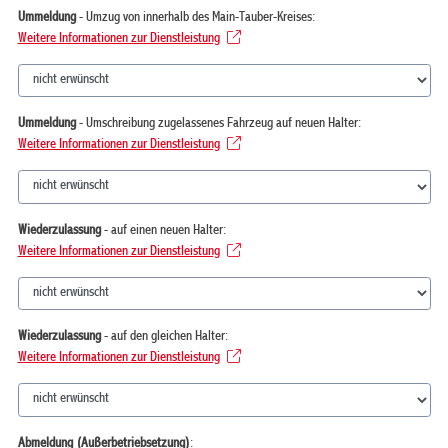
Ummeldung
- Umzug von innerhalb des Main-Tauber-Kreises:
Weitere Informationen zur Dienstleistung
Ummeldung
- Umschreibung zugelassenes Fahrzeug auf neuen Halter:
Weitere Informationen zur Dienstleistung
Wiederzulassung
- auf einen neuen Halter:
Weitere Informationen zur Dienstleistung
Wiederzulassung
- auf den gleichen Halter:
Weitere Informationen zur Dienstleistung
Abmeldung (Außerbetriebsetzung)
: