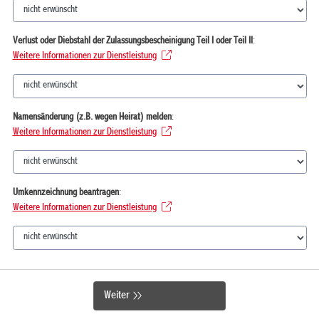
Verlust oder Diebstahl der Zulassungsbescheinigung Teil I oder Teil II
:
Weitere Informationen zur Dienstleistung
Namensänderung (z.B. wegen Heirat) melden
:
Weitere Informationen zur Dienstleistung
Umkennzeichnung beantragen
:
Weitere Informationen zur Dienstleistung
Weiter