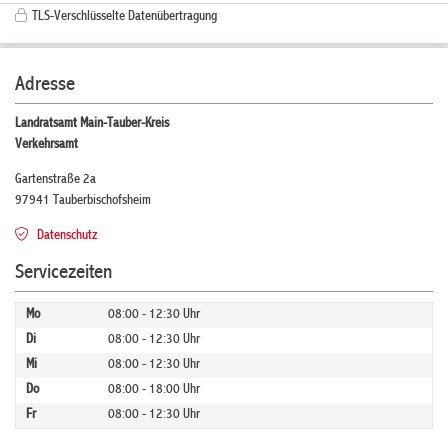
TLS-Verschlüsselte Datenübertragung
Adresse
Landratsamt Main-Tauber-Kreis
Verkehrsamt
Gartenstraße 2a
97941 Tauberbischofsheim
Datenschutz
Servicezeiten
Mo
08:00 - 12:30 Uhr
Di
08:00 - 12:30 Uhr
Mi
08:00 - 12:30 Uhr
Do
08:00 - 18:00 Uhr
Fr
08:00 - 12:30 Uhr