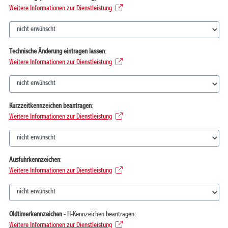
Weitere Informationen zur Dienstleistung
Technische Änderung eintragen lassen
:
Weitere Informationen zur Dienstleistung
Kurzzeitkennzeichen beantragen
:
Weitere Informationen zur Dienstleistung
Ausfuhrkennzeichen
:
Weitere Informationen zur Dienstleistung
Oldtimerkennzeichen
- H-Kennzeichen beantragen:
Weitere Informationen zur Dienstleistung