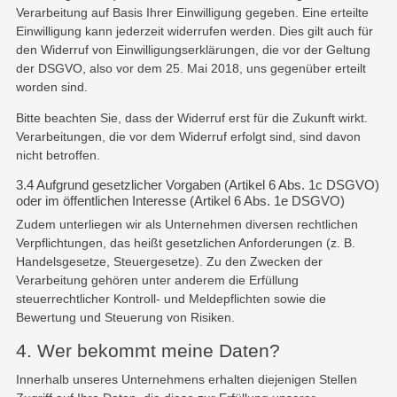
Verarbeitung auf Basis Ihrer Einwilligung gegeben. Eine erteilte
Einwilligung kann jederzeit widerrufen werden. Dies gilt auch für
den Widerruf von Einwilligungserklärungen, die vor der Geltung
der DSGVO, also vor dem 25. Mai 2018, uns gegenüber erteilt
worden sind.
Bitte beachten Sie, dass der Widerruf erst für die Zukunft wirkt.
Verarbeitungen, die vor dem Widerruf erfolgt sind, sind davon
nicht betroffen.
3.4 Aufgrund gesetzlicher Vorgaben (Artikel 6 Abs. 1c DSGVO)
oder im öffentlichen Interesse (Artikel 6 Abs. 1e DSGVO)
Zudem unterliegen wir als Unternehmen diversen rechtlichen
Verpflichtungen, das heißt gesetzlichen Anforderungen (z. B.
Handelsgesetze, Steuergesetze). Zu den Zwecken der
Verarbeitung gehören unter anderem die Erfüllung
steuerrechtlicher Kontroll- und Meldepflichten sowie die
Bewertung und Steuerung von Risiken.
4. Wer bekommt meine Daten?
Innerhalb unseres Unternehmens erhalten diejenigen Stellen