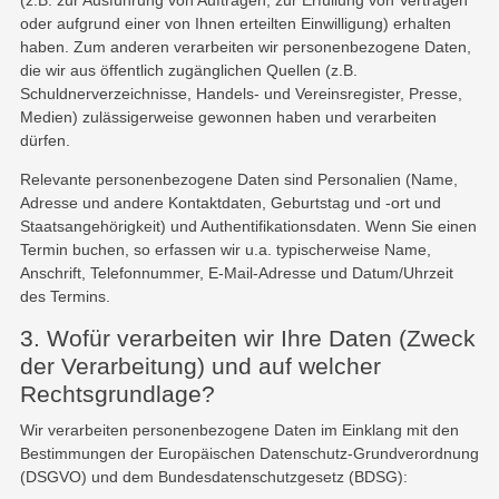
oder aufgrund einer von Ihnen erteilten Einwilligung) erhalten
haben. Zum anderen verarbeiten wir personenbezogene Daten,
die wir aus öffentlich zugänglichen Quellen (z.B.
Schuldnerverzeichnisse, Handels- und Vereinsregister, Presse,
Medien) zulässigerweise gewonnen haben und verarbeiten
dürfen.
Relevante personenbezogene Daten sind Personalien (Name,
Adresse und andere Kontaktdaten, Geburtstag und -ort und
Staatsangehörigkeit) und Authentifikationsdaten. Wenn Sie einen
Termin buchen, so erfassen wir u.a. typischerweise Name,
Anschrift, Telefonnummer, E-Mail-Adresse und Datum/Uhrzeit
des Termins.
3. Wofür verarbeiten wir Ihre Daten (Zweck
der Verarbeitung) und auf welcher
Rechtsgrundlage?
Wir verarbeiten personenbezogene Daten im Einklang mit den
Bestimmungen der Europäischen Datenschutz-Grundverordnung
(DSGVO) und dem Bundesdatenschutzgesetz (BDSG):