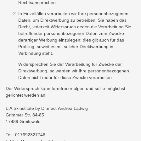
Rechtsansprüchen.
In Einzelfällen verarbeiten wir Ihre personenbezogenen
Daten, um Direktwerbung zu betreiben. Sie haben das
Recht, jederzeit Widerspruch gegen die Verarbeitung Sie
betreffender personenbezogener Daten zum Zwecke
derartiger Werbung einzulegen; dies gilt auch für das
Profiling, soweit es mit solcher Direktwerbung in
Verbindung steht.
Widersprechen Sie der Verarbeitung für Zwecke der
Direktwerbung, so werden wir Ihre personenbezogenen
Daten nicht mehr für diese Zwecke verarbeiten.
Der Widerspruch kann formfrei erfolgen und sollte möglichst
gerichtet werden an:
L.A.Skinstitute by Dr.med. Andrea Ladwig
Grimmer Str. 84-85
17489 Greifswald
Tel.: 017692327746