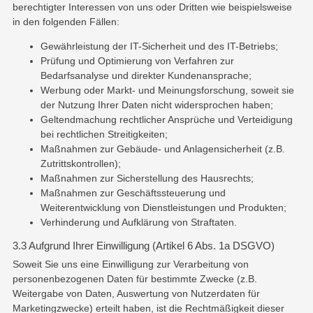
berechtigter Interessen von uns oder Dritten wie beispielsweise
in den folgenden Fällen:
Gewährleistung der IT-Sicherheit und des IT-Betriebs;
Prüfung und Optimierung von Verfahren zur
Bedarfsanalyse und direkter Kundenansprache;
Werbung oder Markt- und Meinungsforschung, soweit sie
der Nutzung Ihrer Daten nicht widersprochen haben;
Geltendmachung rechtlicher Ansprüche und Verteidigung
bei rechtlichen Streitigkeiten;
Maßnahmen zur Gebäude- und Anlagensicherheit (z.B.
Zutrittskontrollen);
Maßnahmen zur Sicherstellung des Hausrechts;
Maßnahmen zur Geschäftssteuerung und
Weiterentwicklung von Dienstleistungen und Produkten;
Verhinderung und Aufklärung von Straftaten.
3.3 Aufgrund Ihrer Einwilligung (Artikel 6 Abs. 1a DSGVO)
Soweit Sie uns eine Einwilligung zur Verarbeitung von
personenbezogenen Daten für bestimmte Zwecke (z.B.
Weitergabe von Daten, Auswertung von Nutzerdaten für
Marketingzwecke) erteilt haben, ist die Rechtmäßigkeit dieser