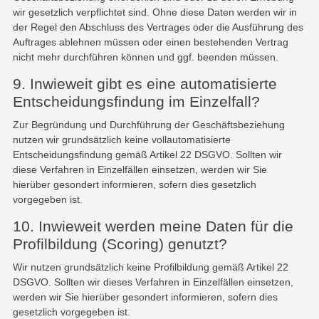
wir gesetzlich verpflichtet sind. Ohne diese Daten werden wir in
der Regel den Abschluss des Vertrages oder die Ausführung des
Auftrages ablehnen müssen oder einen bestehenden Vertrag
nicht mehr durchführen können und ggf. beenden müssen.
9. Inwieweit gibt es eine automatisierte
Entscheidungsfindung im Einzelfall?
Zur Begründung und Durchführung der Geschäftsbeziehung
nutzen wir grundsätzlich keine vollautomatisierte
Entscheidungsfindung gemäß Artikel 22 DSGVO. Sollten wir
diese Verfahren in Einzelfällen einsetzen, werden wir Sie
hierüber gesondert informieren, sofern dies gesetzlich
vorgegeben ist.
10. Inwieweit werden meine Daten für die
Profilbildung (Scoring) genutzt?
Wir nutzen grundsätzlich keine Profilbildung gemäß Artikel 22
DSGVO. Sollten wir dieses Verfahren in Einzelfällen einsetzen,
werden wir Sie hierüber gesondert informieren, sofern dies
gesetzlich vorgegeben ist.