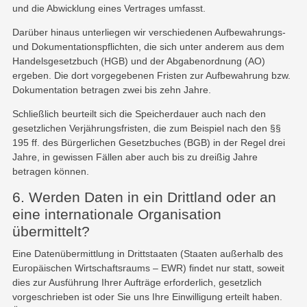
und die Abwicklung eines Vertrages umfasst.
Darüber hinaus unterliegen wir verschiedenen Aufbewahrungs-
und Dokumentationspflichten, die sich unter anderem aus dem
Handelsgesetzbuch (HGB) und der Abgabenordnung (AO)
ergeben. Die dort vorgegebenen Fristen zur Aufbewahrung bzw.
Dokumentation betragen zwei bis zehn Jahre.
Schließlich beurteilt sich die Speicherdauer auch nach den
gesetzlichen Verjährungsfristen, die zum Beispiel nach den §§
195 ff. des Bürgerlichen Gesetzbuches (BGB) in der Regel drei
Jahre, in gewissen Fällen aber auch bis zu dreißig Jahre
betragen können.
6. Werden Daten in ein Drittland oder an
eine internationale Organisation
übermittelt?
Eine Datenübermittlung in Drittstaaten (Staaten außerhalb des
Europäischen Wirtschaftsraums – EWR) findet nur statt, soweit
dies zur Ausführung Ihrer Aufträge erforderlich, gesetzlich
vorgeschrieben ist oder Sie uns Ihre Einwilligung erteilt haben.