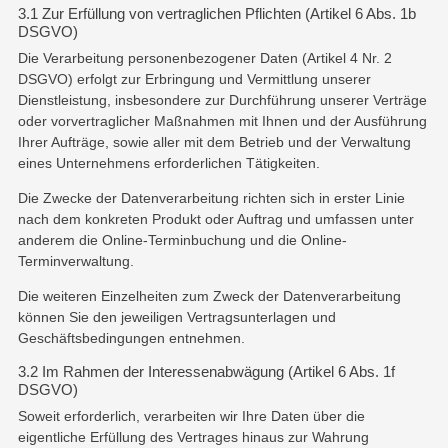
3.1 Zur Erfüllung von vertraglichen Pflichten (Artikel 6 Abs. 1b
DSGVO)
Die Verarbeitung personenbezogener Daten (Artikel 4 Nr. 2
DSGVO) erfolgt zur Erbringung und Vermittlung unserer
Dienstleistung, insbesondere zur Durchführung unserer Verträge
oder vorvertraglicher Maßnahmen mit Ihnen und der Ausführung
Ihrer Aufträge, sowie aller mit dem Betrieb und der Verwaltung
eines Unternehmens erforderlichen Tätigkeiten.
Die Zwecke der Datenverarbeitung richten sich in erster Linie
nach dem konkreten Produkt oder Auftrag und umfassen unter
anderem die Online-Terminbuchung und die Online-
Terminverwaltung.
Die weiteren Einzelheiten zum Zweck der Datenverarbeitung
können Sie den jeweiligen Vertragsunterlagen und
Geschäftsbedingungen entnehmen.
3.2 Im Rahmen der Interessenabwägung (Artikel 6 Abs. 1f
DSGVO)
Soweit erforderlich, verarbeiten wir Ihre Daten über die
eigentliche Erfüllung des Vertrages hinaus zur Wahrung