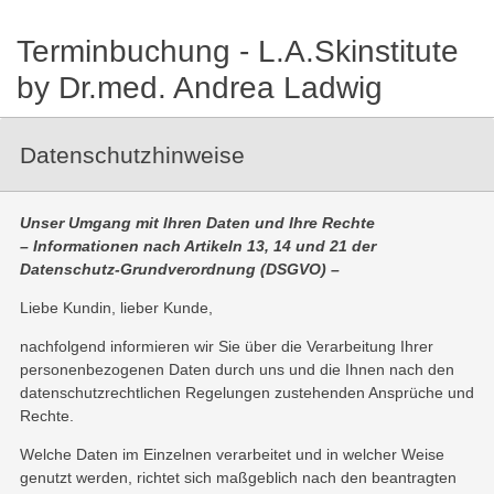
Terminbuchung - L.A.Skinstitute
by Dr.med. Andrea Ladwig
Datenschutzhinweise
Unser Umgang mit Ihren Daten und Ihre Rechte
– Informationen nach Artikeln 13, 14 und 21 der
Datenschutz-Grundverordnung (DSGVO) –
Liebe Kundin, lieber Kunde,
nachfolgend informieren wir Sie über die Verarbeitung Ihrer
personenbezogenen Daten durch uns und die Ihnen nach den
datenschutzrechtlichen Regelungen zustehenden Ansprüche und
Rechte.
Welche Daten im Einzelnen verarbeitet und in welcher Weise
genutzt werden, richtet sich maßgeblich nach den beantragten