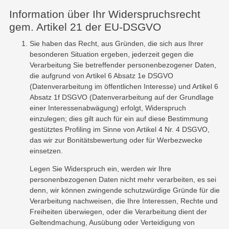
Information über Ihr Widerspruchsrecht
gem. Artikel 21 der EU-DSGVO
Sie haben das Recht, aus Gründen, die sich aus Ihrer
besonderen Situation ergeben, jederzeit gegen die
Verarbeitung Sie betreffender personenbezogener Daten,
die aufgrund von Artikel 6 Absatz 1e DSGVO
(Datenverarbeitung im öffentlichen Interesse) und Artikel 6
Absatz 1f DSGVO (Datenverarbeitung auf der Grundlage
einer Interessenabwägung) erfolgt, Widerspruch
einzulegen; dies gilt auch für ein auf diese Bestimmung
gestütztes Profiling im Sinne von Artikel 4 Nr. 4 DSGVO,
das wir zur Bonitätsbewertung oder für Werbezwecke
einsetzen.
Legen Sie Widerspruch ein, werden wir Ihre
personenbezogenen Daten nicht mehr verarbeiten, es sei
denn, wir können zwingende schutzwürdige Gründe für die
Verarbeitung nachweisen, die Ihre Interessen, Rechte und
Freiheiten überwiegen, oder die Verarbeitung dient der
Geltendmachung, Ausübung oder Verteidigung von