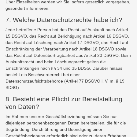
Über Einzelheiten werden wir Sie, sofern gesetzlich vorgegeben,
gesondert informieren.
7. Welche Datenschutzrechte habe ich?
Jede betroffene Person hat das Recht auf Auskunft nach Artikel
15 DSGVO, das Recht auf Berichtigung nach Artikel 16 DSGVO,
das Recht auf Löschung nach Artikel 17 DSGVO, das Recht auf
Einschränkung der Verarbeitung nach Artikel 18 DSGVO sowie
das Recht auf Datenübertragbarkeit aus Artikel 20 DSGVO. Beim
Auskunftsrecht und beim Löschungsrecht gelten die
Einschränkungen nach §§ 34 und 35 BDSG. Darüber hinaus
besteht ein Beschwerderecht bei einer
Datenschutzaufsichtsbehörde (Artikel 77 DSGVO i. V. m. § 19
BDSG).
8. Besteht eine Pflicht zur Bereitstellung
von Daten?
Im Rahmen unserer Geschäftsbeziehung müssen Sie nur
diejenigen personenbezogenen Daten bereitstellen, die für die
Begründung, Durchführung und Beendigung einer
Geschäftsbeziehung erforderlich sind oder zu deren Erhebung