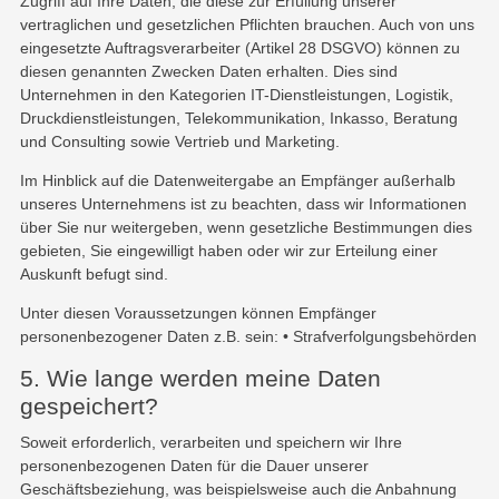
Zugriff auf Ihre Daten, die diese zur Erfüllung unserer
vertraglichen und gesetzlichen Pflichten brauchen. Auch von uns
eingesetzte Auftragsverarbeiter (Artikel 28 DSGVO) können zu
diesen genannten Zwecken Daten erhalten. Dies sind
Unternehmen in den Kategorien IT-Dienstleistungen, Logistik,
Druckdienstleistungen, Telekommunikation, Inkasso, Beratung
und Consulting sowie Vertrieb und Marketing.
Im Hinblick auf die Datenweitergabe an Empfänger außerhalb
unseres Unternehmens ist zu beachten, dass wir Informationen
über Sie nur weitergeben, wenn gesetzliche Bestimmungen dies
gebieten, Sie eingewilligt haben oder wir zur Erteilung einer
Auskunft befugt sind.
Unter diesen Voraussetzungen können Empfänger
personenbezogener Daten z.B. sein: • Strafverfolgungsbehörden
5. Wie lange werden meine Daten
gespeichert?
Soweit erforderlich, verarbeiten und speichern wir Ihre
personenbezogenen Daten für die Dauer unserer
Geschäftsbeziehung, was beispielsweise auch die Anbahnung