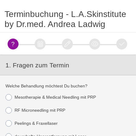
Terminbuchung - L.A.Skinstitute
by Dr.med. Andrea Ladwig
1. Fragen zum Termin
Welche Behandlung möchtest Du buchen?
Mesotherapie & Medical Needling mit PRP
RF Microneedling mit PRP
Peelings & Fraxellaser