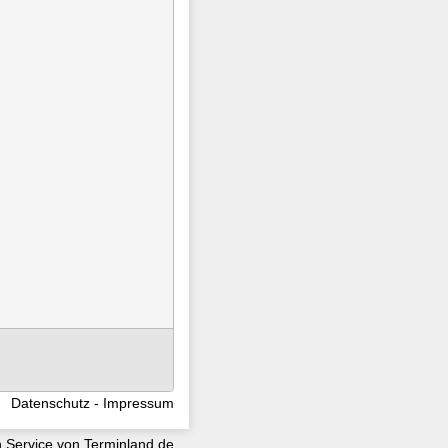
Datenschutz
Impressum
n Service von
Terminland.de