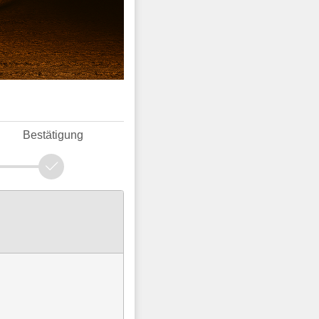
Bestätigung