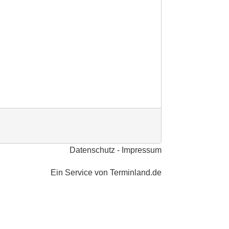
Datenschutz
Impressum
Ein Service von
Terminland.de