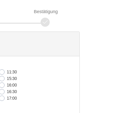
Bestätigung
11:30
15:30
16:00
16:30
17:00