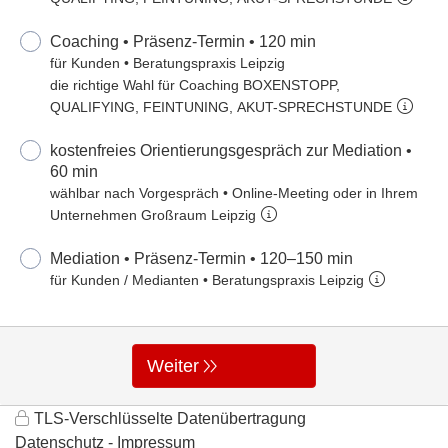
Coaching • Präsenz-Termin • 120 min
für Kunden • Beratungspraxis Leipzig
die richtige Wahl für Coaching BOXENSTOPP,
QUALIFYING, FEINTUNING, AKUT-SPRECHSTUNDE
kostenfreies Orientierungsgespräch zur Mediation •
60 min
wählbar nach Vorgespräch • Online-Meeting oder in Ihrem
Unternehmen Großraum Leipzig
Mediation • Präsenz-Termin • 120–150 min
für Kunden / Medianten • Beratungspraxis Leipzig
Weiter
TLS-Verschlüsselte Datenübertragung
Datenschutz
Impressum