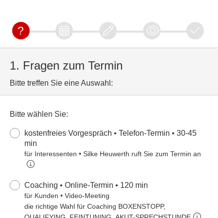
1. Fragen zum Termin
Bitte treffen Sie eine Auswahl:
Bitte wählen Sie:
kostenfreies Vorgespräch • Telefon-Termin • 30-45
min
für Interessenten • Silke Heuwerth ruft Sie zum Termin an
Coaching • Online-Termin • 120 min
für Kunden • Video-Meeting
die richtige Wahl für Coaching BOXENSTOPP,
QUALIFYING, FEINTUNING, AKUT-SPRECHSTUNDE