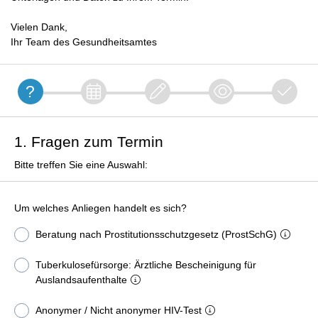
Vielen Dank,
Ihr Team des Gesundheitsamtes
1. Fragen zum Termin
Bitte treffen Sie eine Auswahl:
Um welches Anliegen handelt es sich?
Beratung nach Prostitutionsschutzgesetz (ProstSchG)
Tuberkulosefürsorge: Ärztliche Bescheinigung für
Auslandsaufenthalte
Anonymer / Nicht anonymer HIV-Test