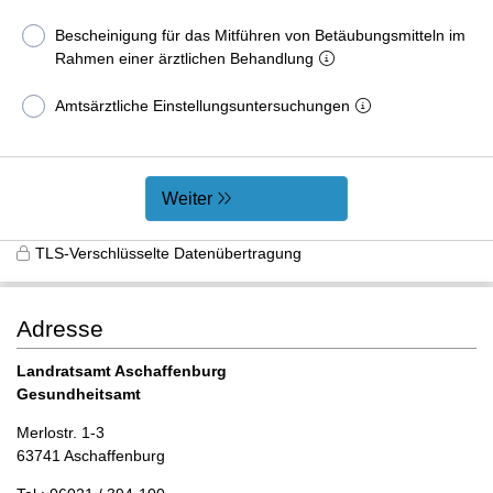
Bescheinigung für das Mitführen von Betäubungsmitteln im
Rahmen einer ärztlichen Behandlung
Amtsärztliche Einstellungsuntersuchungen
Weiter
TLS-Verschlüsselte Datenübertragung
Adresse
Landratsamt Aschaffenburg
Gesundheitsamt
Merlostr. 1-3
63741 Aschaffenburg