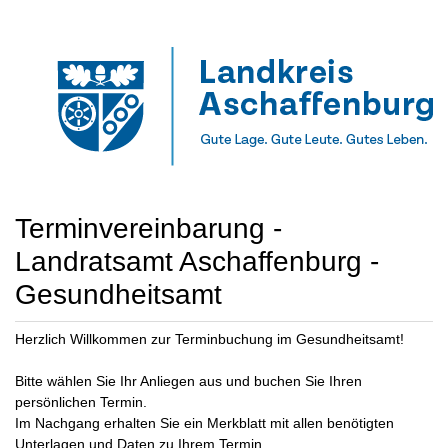
Terminvereinbarung -
Landratsamt Aschaffenburg -
Gesundheitsamt
Herzlich Willkommen zur Terminbuchung im Gesundheitsamt!
Bitte wählen Sie Ihr Anliegen aus und buchen Sie Ihren
persönlichen Termin.
Im Nachgang erhalten Sie ein Merkblatt mit allen benötigten
Unterlagen und Daten zu Ihrem Termin.