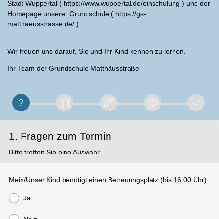
Stadt Wuppertal ( https://www.wuppertal.de/einschulung ) und der
Homepage unserer Grundschule ( https://gs-
matthaeusstrasse.de/ ).
Wir freuen uns darauf, Sie und Ihr Kind kennen zu lernen.
Ihr Team der Grundschule Matthäusstraße
1. Fragen zum Termin
Bitte treffen Sie eine Auswahl:
Mein/Unser Kind benötigt einen Betreuungsplatz (bis 16.00 Uhr).
Ja