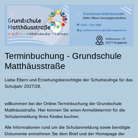
Terminbuchung - Grundschule
Matthäusstraße
Liebe Eltern und Erziehungsberechtigte der Schulneulinge für das
Schuljahr 2027/28,
willkommen bei der Online-Terminbuchung der Grundschule
Matthäusstraße. Hier können Sie einen Anmeldetermin für die
Schulanmeldung Ihres Kindes buchen.
Alle Informationen rund um die Schulanmeldung sowie benötigte
Dokumente entnehmen Sie dem Brief und der Homepage der