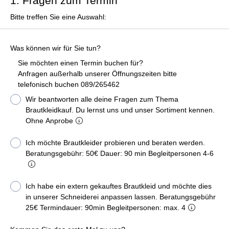
1. Fragen zum Termin
Bitte treffen Sie eine Auswahl:
Was können wir für Sie tun?
Sie möchten einen Termin buchen für?
Anfragen außerhalb unserer Öffnungszeiten bitte
telefonisch buchen 089/265462
Wir beantworten alle deine Fragen zum Thema
Brautkleidkauf. Du lernst uns und unser Sortiment kennen.
Ohne Anprobe
Ich möchte Brautkleider probieren und beraten werden.
Beratungsgebühr: 50€ Dauer: 90 min Begleitpersonen 4-6
Ich habe ein extern gekauftes Brautkleid und möchte dies
in unserer Schneiderei anpassen lassen. Beratungsgebühr
25€ Termindauer: 90min Begleitpersonen: max. 4