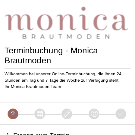
Terminbuchung - Monica
Brautmoden
Willkommen bei unserer Online-Terminbuchung, die Ihnen 24
Stunden am Tag und 7 Tage die Woche zur Verfügung steht.
Ihr Monica Brautmoden Team