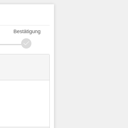
Bestätigung