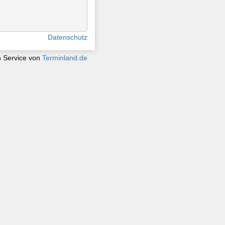
Datenschutz
n Service von
Terminland.de