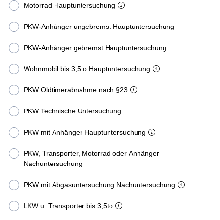
Motorrad Hauptuntersuchung
PKW-Anhänger ungebremst Hauptuntersuchung
PKW-Anhänger gebremst Hauptuntersuchung
Wohnmobil bis 3,5to Hauptuntersuchung
PKW Oldtimerabnahme nach §23
PKW Technische Untersuchung
PKW mit Anhänger Hauptuntersuchung
PKW, Transporter, Motorrad oder Anhänger
Nachuntersuchung
PKW mit Abgasuntersuchung Nachuntersuchung
LKW u. Transporter bis 3,5to