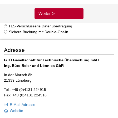
Weiter
TLS-Verschlüsselte Datenübertragung
Sichere Buchung mit Double-Opt-In
Adresse
GTÜ Gesellschaft für Technische Überwachung mbH
Ing. Büro Beier und Lönnies GbR
In der Marsch 8b
21339 Lüneburg
Tel.: +49 (0)4131 224915
Fax: +49 (0)4131 224916
E-Mail-Adresse
Website