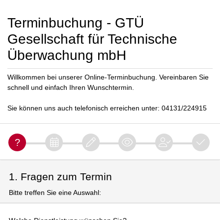
Terminbuchung - GTÜ
Gesellschaft für Technische
Überwachung mbH
Willkommen bei unserer Online-Terminbuchung. Vereinbaren Sie
schnell und einfach Ihren Wunschtermin.
Sie können uns auch telefonisch erreichen unter: 04131/224915
1. Fragen zum Termin
Bitte treffen Sie eine Auswahl: