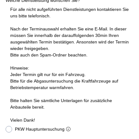
Welche Dienstleistung wünschen Sie?
Für alle nicht aufgeführten Dienstleistungen kontaktieren Sie
uns bitte telefonisch.
Nach der Terminauswahl erhalten Sie eine E-Mail. In dieser
müssen Sie innerhalb der darauffolgenden 30min Ihren
ausgewählten Termin bestätigen. Ansonsten wird der Termin
wieder freigegeben.
Bitte auch den Spam-Ordner beachten.
Hinweise:
Jeder Termin gilt nur für ein Fahrzeug.
Bitte für die Abgasuntersuchung die Kraftfahrzeuge auf
Betriebstemperatur warmfahren.
Bitte halten Sie sämtliche Unterlagen für zusätzliche
Anbauteile bereit.
Vielen Dank!
PKW Hauptuntersuchung