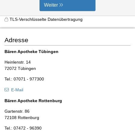
Weiter
TLS-Verschlüsselte Datenübertragung
Adresse
Bären Apotheke Tübingen
Heinlenstr. 14
72072 Tübingen
Tel.: 07071 - 977300
E-Mail
Bären Apotheke Rottenburg
Gartenstr. 86
72108 Rottenburg
Tel.: 07472 - 96390