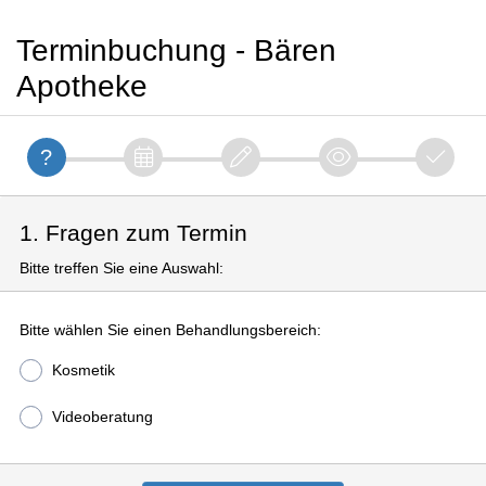
Terminbuchung - Bären
Apotheke
1. Fragen zum Termin
Bitte treffen Sie eine Auswahl:
Bitte wählen Sie einen Behandlungsbereich:
Kosmetik
Videoberatung