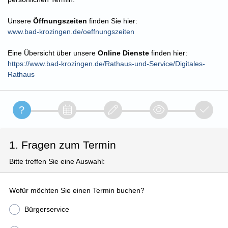
Unsere
Öffnungszeiten
finden Sie hier:
www.bad-krozingen.de/oeffnungszeiten
Eine Übersicht über unsere
Online Dienste
finden hier:
https://www.bad-krozingen.de/Rathaus-und-Service/Digitales-
Rathaus
1. Fragen zum Termin
Bitte treffen Sie eine Auswahl:
Wofür möchten Sie einen Termin buchen?
Bürgerservice