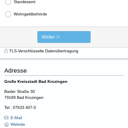
Standesamt
Wohngeldbehörde
Weiter
TLS-Verschlüsselte Datenübertragung
Adresse
Große Kreisstadt Bad Krozingen
Basler Straße 30
79189 Bad Krozingen
Tel.: 07633 407-0
E-Mail
Website