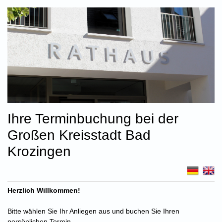
Ihre Terminbuchung bei der
Großen Kreisstadt Bad
Krozingen
Herzlich Willkommen!
Bitte wählen Sie Ihr Anliegen aus und buchen Sie Ihren
persönlichen Termin.