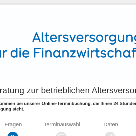
ratung zur betrieblichen Altersvers
kommen bei unserer Online-Terminbuchung, die Ihnen 24 Stunde
gung steht.
Fragen
Terminauswahl
Daten