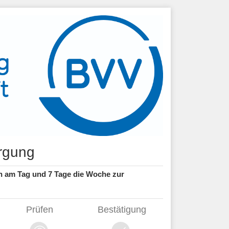
orgung
n am Tag und 7 Tage die Woche zur
Prüfen
Bestätigung