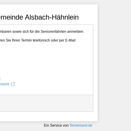
meinde Alsbach-Hähnlein
inbaren sowie sich für die Seniorenfahrten anmelden.
en Sie Ihren Termin telefonisch oder per E-Mail:
:
rsicht
Ein Service von
Terminland.de