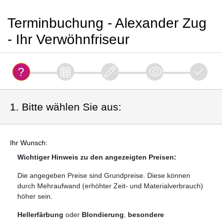
Terminbuchung - Alexander Zug
- Ihr Verwöhnfriseur
1. Bitte wählen Sie aus:
Ihr Wunsch:
Wichtiger Hinweis zu den angezeigten Preisen:
Die angegeben Preise sind Grundpreise. Diese können
durch Mehraufwand (erhöhter Zeit- und Materialverbrauch)
höher sein.
Hellerfärbung
oder
Blondierung
,
besondere