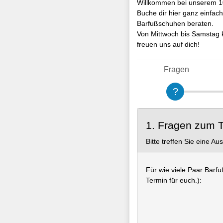
Willkommen bei unserem 1
Buche dir hier ganz einfac
Barfußschuhen beraten.
Von Mittwoch bis Samstag 
freuen uns auf dich!
Fragen
1. Fragen zum 
Bitte treffen Sie eine Au
Für wie viele Paar Barf
Termin für euch.):